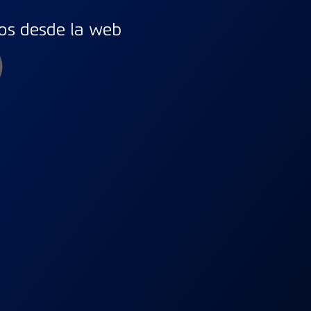
os desde la web