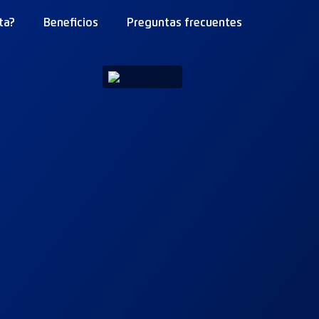
ta?
Beneficios
Preguntas frecuentes