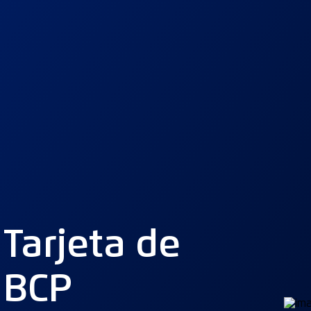
 Tarjeta de
 BCP