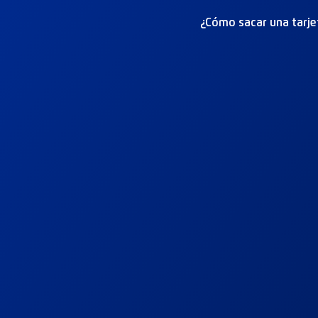
¿Cómo sacar una tarje