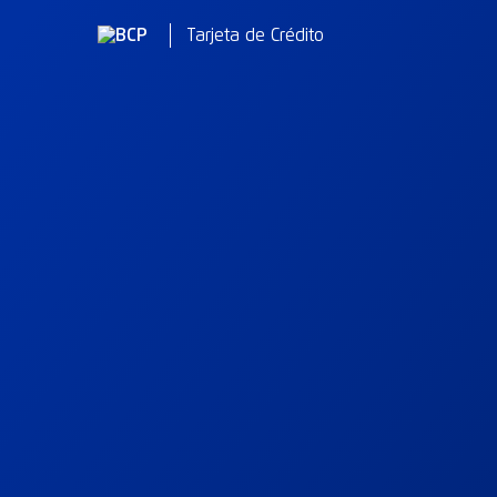
Tarjeta de Crédito