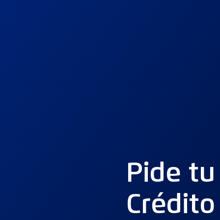
Pide tu
Crédito