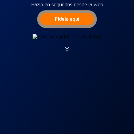
Hazlo en segundos desde la web
Pídela aquí