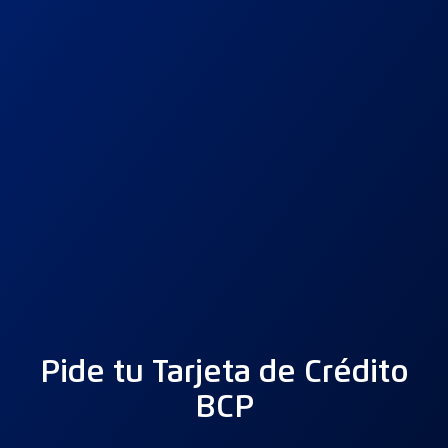
Pide tu Tarjeta de Crédito
BCP