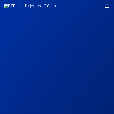
Tarjeta de Crédito