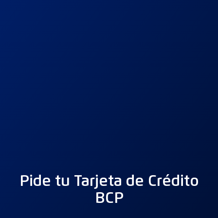
Pide tu Tarjeta de Crédito
BCP