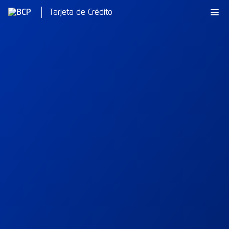
Tarjeta de Crédito