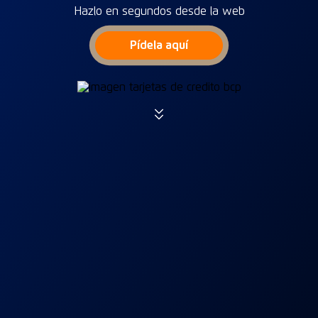
Hazlo en segundos desde la web
Pídela aquí