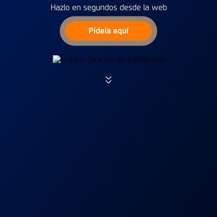
Hazlo en segundos desde la web
Pídela aquí