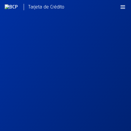
Tarjeta de Crédito