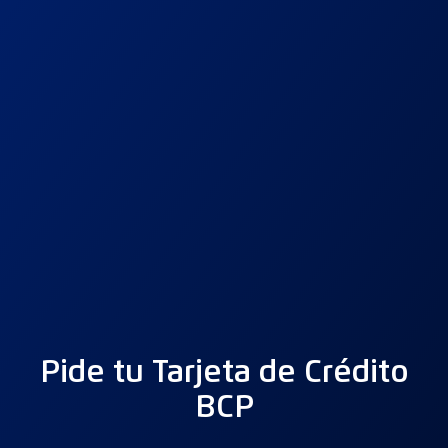
Pide tu Tarjeta de Crédito
BCP