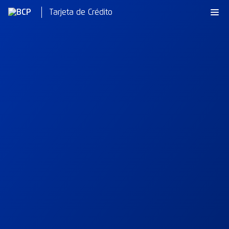
Tarjeta de Crédito