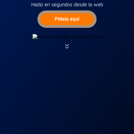
Hazlo en segundos desde la web
Pídela aquí