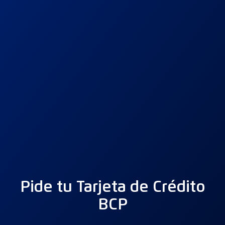
Pide tu Tarjeta de Crédito
BCP